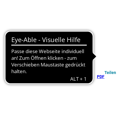
Teilen
PDF