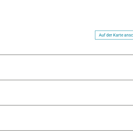
Auf der Karte ans