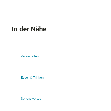
In der Nähe
Veranstaltung
Essen & Trinken
Sehenswertes