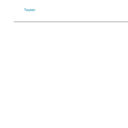
Touren