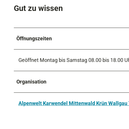
Gut zu wissen
Öffnungszeiten
Geöffnet Montag bis Samstag 08.00 bis 18.00 U
Organisation
Alpenwelt Karwendel Mittenwald Krün Wallga