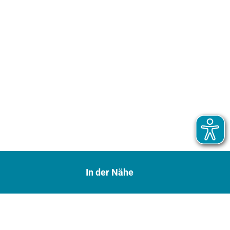
In der Nähe