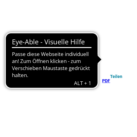
Teilen
PDF