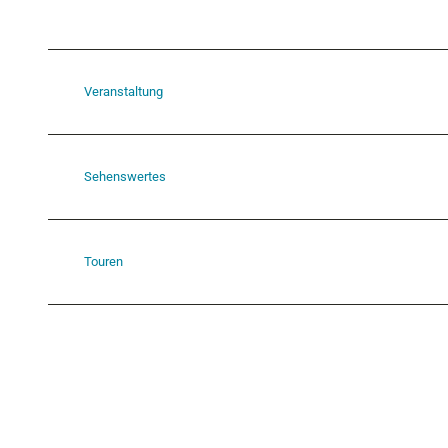
Veranstaltung
Sehenswertes
Touren