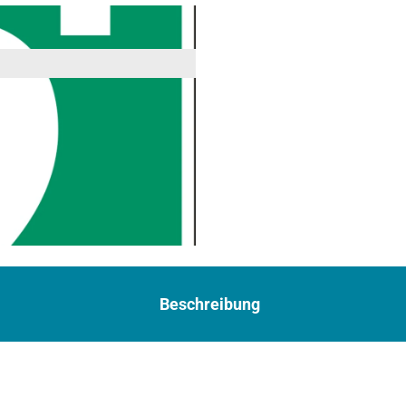
Beschreibung