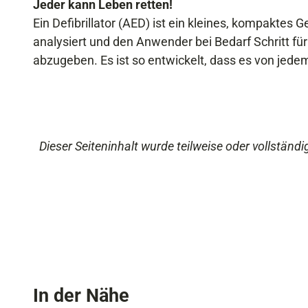
Jeder kann Leben retten!
Ein Defibrillator (AED) ist ein kleines, kompaktes
analysiert und den Anwender bei Bedarf Schritt für 
abzugeben. Es ist so entwickelt, dass es von jed
Dieser Seiteninhalt wurde teilweise oder vollständig
In der Nähe