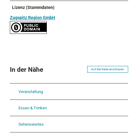
Lizenz (Stammdaten)
Zugspitz Region GmbH
In der Nähe
Auf der Karte anschauen
Veranstaltung
Essen & Trinken
Sehenswertes