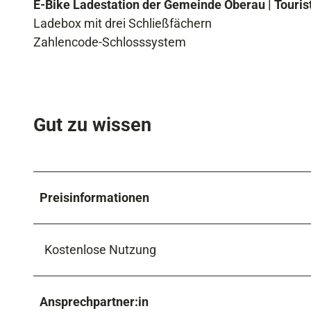
E-Bike Ladestation der Gemeinde Oberau | Touris
Ladebox mit drei Schließfächern
Zahlencode-Schlosssystem
Gut zu wissen
Preisinformationen
Kostenlose Nutzung
Ansprechpartner:in