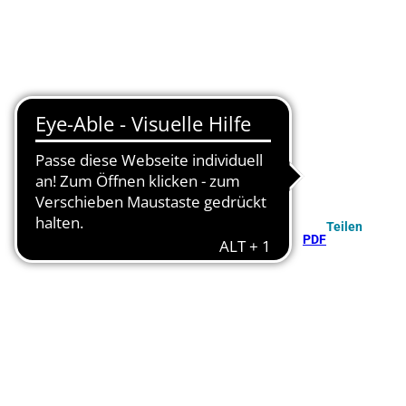
Teilen
PDF