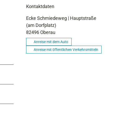
Kontaktdaten
Ecke Schmiedeweg | Hauptstraße
(am Dorfplatz)
82496
Oberau
Anreise mit dem Auto
Anreise mit öffentlichen Verkehrsmitteln