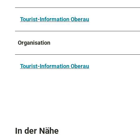
Tourist-Information Oberau
Organisation
Tourist-Information Oberau
In der Nähe