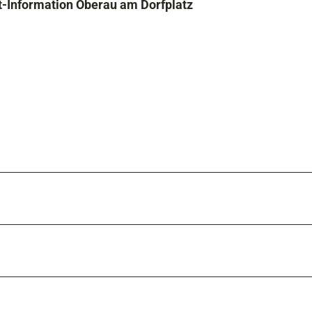
t-Information Oberau am Dorfplatz