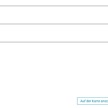
Auf der Karte ans