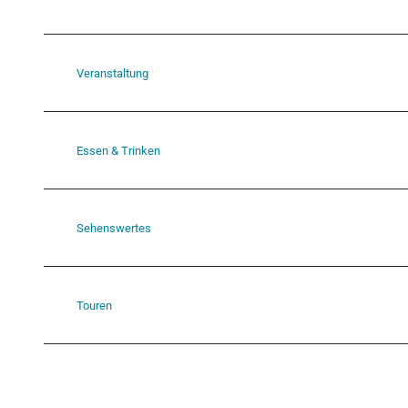
Veranstaltung
Essen & Trinken
Sehenswertes
Touren