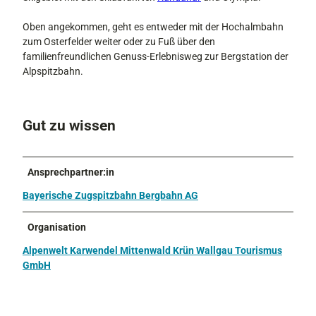
Oben angekommen, geht es entweder mit der Hochalmbahn
zum Osterfelder weiter oder zu Fuß über den
familienfreundlichen Genuss-Erlebnisweg zur Bergstation der
Alpspitzbahn.
Gut zu wissen
Ansprechpartner:in
Bayerische Zugspitzbahn Bergbahn AG
Organisation
Alpenwelt Karwendel Mittenwald Krün Wallgau Tourismus
GmbH