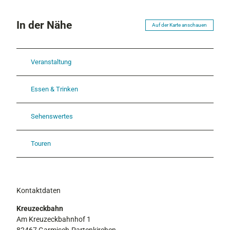
In der Nähe
Auf der Karte anschauen
Veranstaltung
Essen & Trinken
Sehenswertes
Touren
Kontaktdaten
Kreuzeckbahn
Am Kreuzeckbahnhof 1