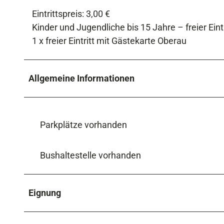
Eintrittspreis: 3,00 €
Kinder und Jugendliche bis 15 Jahre – freier Eintr
1 x freier Eintritt mit Gästekarte Oberau
Allgemeine Informationen
Parkplätze vorhanden
Bushaltestelle vorhanden
Eignung