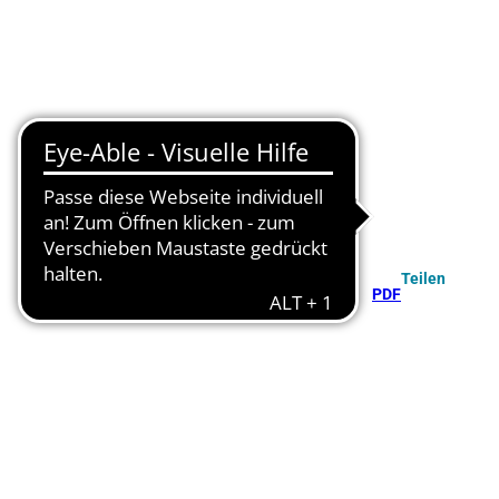
Teilen
PDF