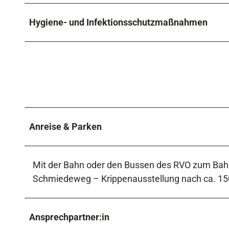
Hygiene- und Infektionsschutzmaßnahmen
Anreise & Parken
Mit der Bahn oder den Bussen des RVO zum Bahn
Schmiedeweg – Krippenausstellung nach ca. 150 
Ansprechpartner:in