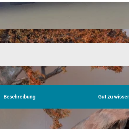
Beschreibung
Gut zu wisse