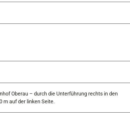
hof Oberau – durch die Unterführung rechts in den
m auf der linken Seite.