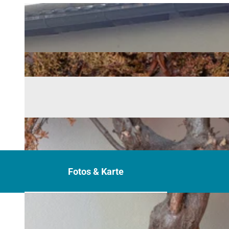
Fotos & Karte