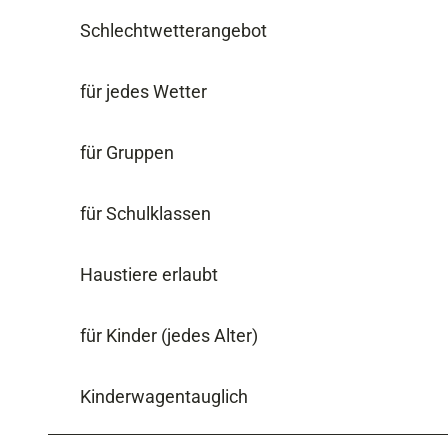
Schlechtwetterangebot
für jedes Wetter
für Gruppen
für Schulklassen
Haustiere erlaubt
für Kinder (jedes Alter)
Kinderwagentauglich