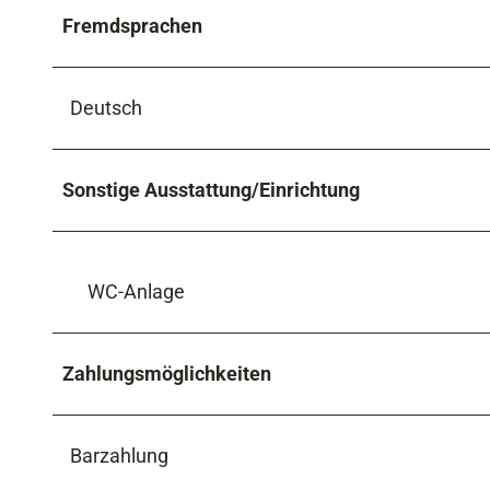
Fremdsprachen
Deutsch
Sonstige Ausstattung/Einrichtung
WC-Anlage
Zahlungsmöglichkeiten
Barzahlung