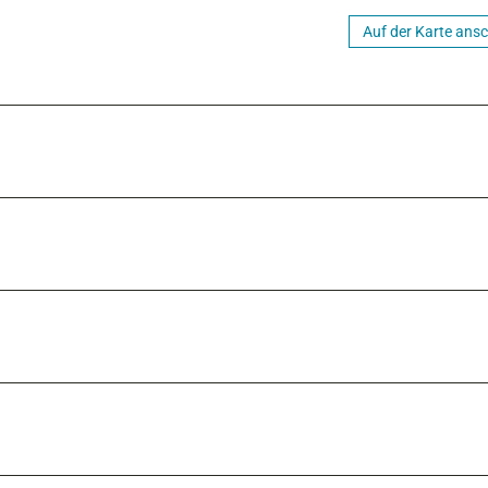
Auf der Karte ans