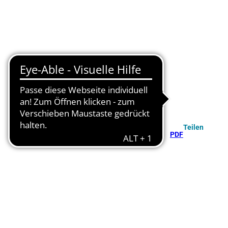
Teilen
PDF