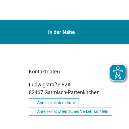
In der Nähe
Kontaktdaten
Ludwigstraße 82A
82467
Garmisch-Partenkirchen
Anreise mit dem Auto
Anreise mit öffentlichen Verkehrsmitteln