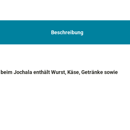
Beschreibung
beim Jochala enthält Wurst, Käse, Getränke sowie