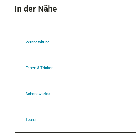
In der Nähe
Veranstaltung
Essen & Trinken
Sehenswertes
Touren