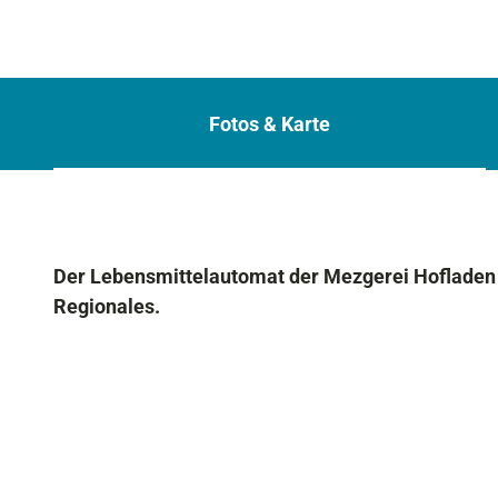
Fotos & Karte
Der Lebensmittelautomat der Mezgerei Hofladen 
Regionales.