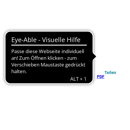
Teilen
PDF