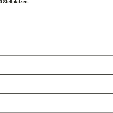
 Stellplätzen.