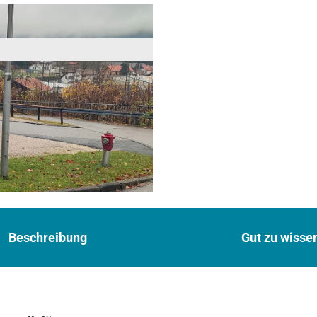
Beschreibung
Gut zu wisse