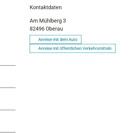
Kontaktdaten
Am Mühlberg 3
82496
Oberau
Anreise mit dem Auto
Anreise mit öffentlichen Verkehrsmitteln