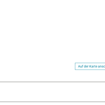
Auf der Karte ans