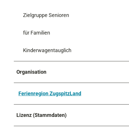
Zielgruppe Senioren
für Familien
Kinderwagentauglich
Organisation
Ferienregion ZugspitzLand
Lizenz (Stammdaten)