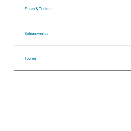
Essen & Trinken
Sehenswertes
Touren