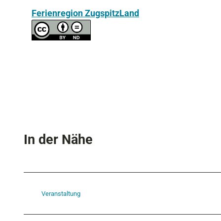
Ferienregion ZugspitzLand
In der Nähe
Veranstaltung