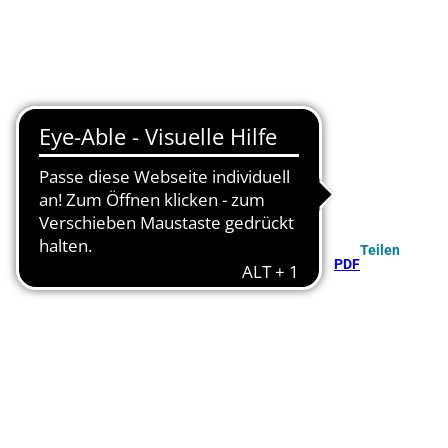
Teilen
PDF