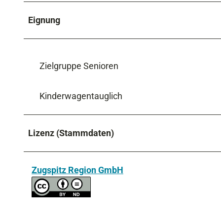
Eignung
Zielgruppe Senioren
Kinderwagentauglich
Lizenz (Stammdaten)
Zugspitz Region GmbH