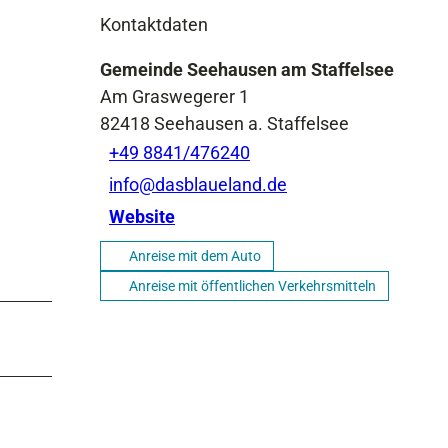
Kontaktdaten
Gemeinde Seehausen am Staffelsee
Am Graswegerer 1
82418
Seehausen a. Staffelsee
+49 8841/476240
info@dasblaueland.de
Website
Anreise mit dem Auto
Anreise mit öffentlichen Verkehrsmitteln