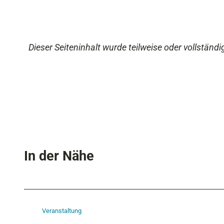
Dieser Seiteninhalt wurde teilweise oder vollständig
In der Nähe
Veranstaltung