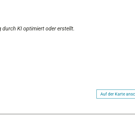
 durch KI optimiert oder erstellt.
Auf der Karte ans