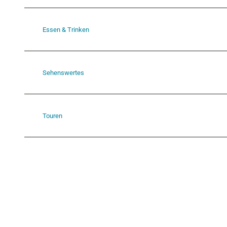
Essen & Trinken
Sehenswertes
Touren