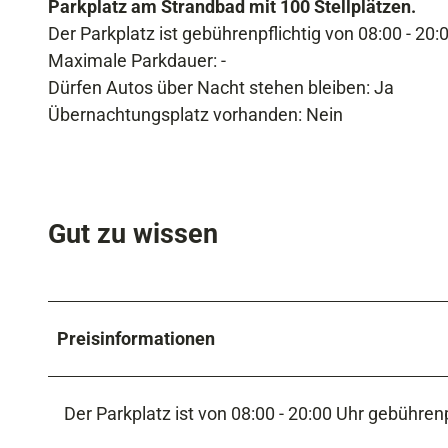
Parkplatz am Strandbad mit 100 Stellplätzen.
Der Parkplatz ist gebührenpflichtig von 08:00 - 20:
Maximale Parkdauer: -
Dürfen Autos über Nacht stehen bleiben: Ja
Übernachtungsplatz vorhanden: Nein
Gut zu wissen
Preisinformationen
​Der Parkplatz ist von 08:00 - 20:00 Uhr gebührenp