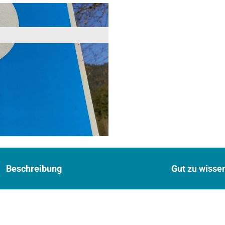
Beschreibung
Gut zu wisse