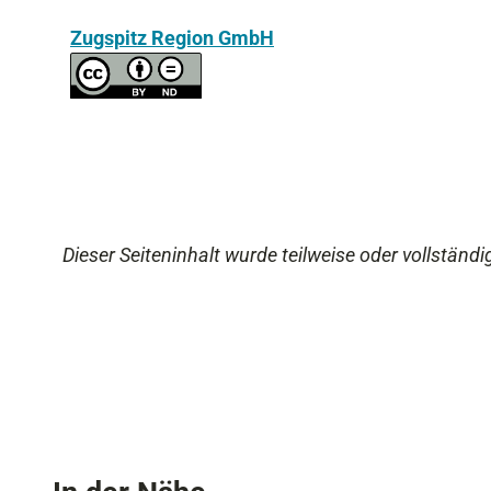
Zugspitz Region GmbH
Dieser Seiteninhalt wurde teilweise oder vollständig