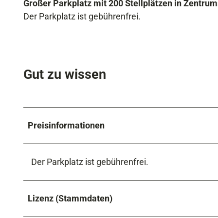
Großer Parkplatz mit 200 Stellplätzen in Zentru
Der Parkplatz ist gebührenfrei.
Gut zu wissen
Preisinformationen
​Der Parkplatz ist gebührenfrei.
Lizenz (Stammdaten)