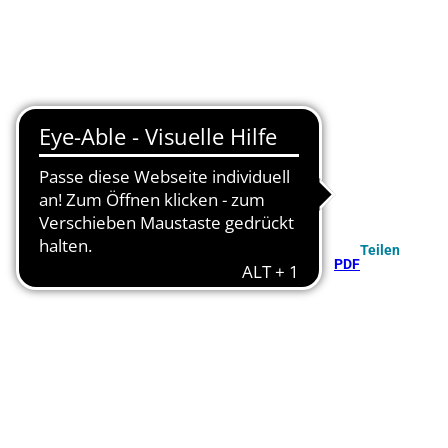
Teilen
PDF