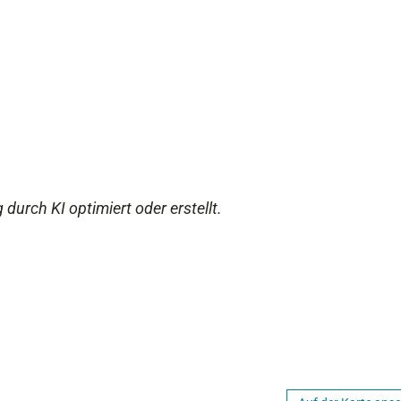
 durch KI optimiert oder erstellt.