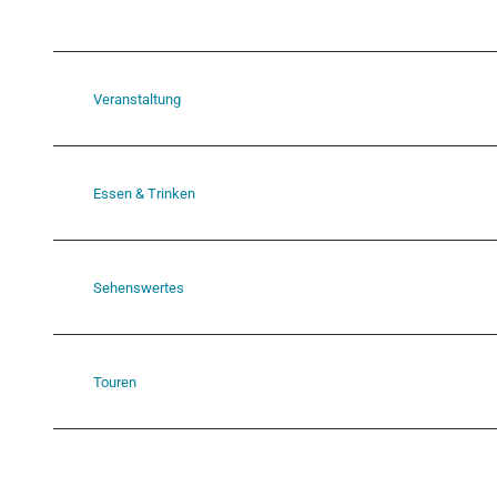
Veranstaltung
Essen & Trinken
Sehenswertes
Touren