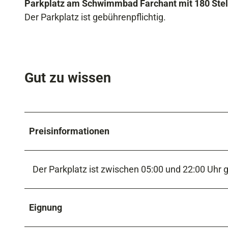
Parkplatz am Schwimmbad Farchant mit 180 Stel
Der Parkplatz ist gebührenpflichtig.
Gut zu wissen
Preisinformationen
Der Parkplatz ist zwischen 05:00 und 22:00 Uhr g
Eignung