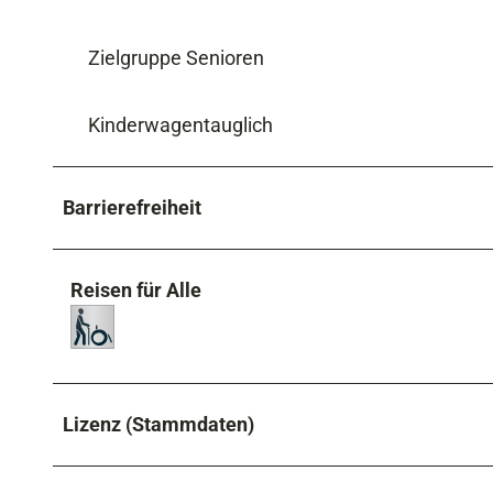
Zielgruppe Senioren
Kinderwagentauglich
Barrierefreiheit
Reisen für Alle
Lizenz (Stammdaten)