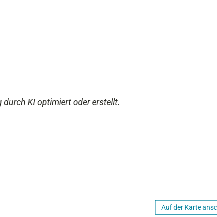
 durch KI optimiert oder erstellt.
Auf der Karte ans