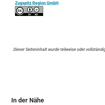
Zugspitz Region GmbH
Dieser Seiteninhalt wurde teilweise oder vollständig
In der Nähe