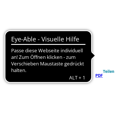
Teilen
PDF