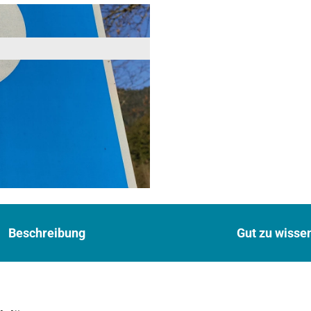
Beschreibung
Gut zu wisse