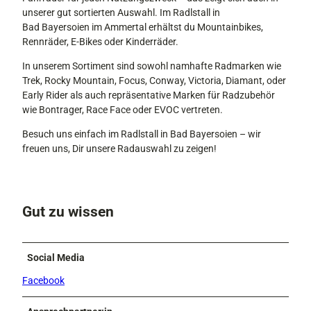
unserer gut sortierten Auswahl. Im Radlstall in
Bad Bayersoien im Ammertal erhältst du Mountainbikes,
Rennräder, E-Bikes oder Kinderräder.
In unserem Sortiment sind sowohl namhafte Radmarken wie
Trek, Rocky Mountain, Focus, Conway, Victoria, Diamant, oder
Early Rider als auch repräsentative Marken für Radzubehör
wie Bontrager, Race Face oder EVOC vertreten.
Besuch uns einfach im Radlstall in Bad Bayersoien – wir
freuen uns, Dir unsere Radauswahl zu zeigen!
Gut zu wissen
Social Media
Facebook