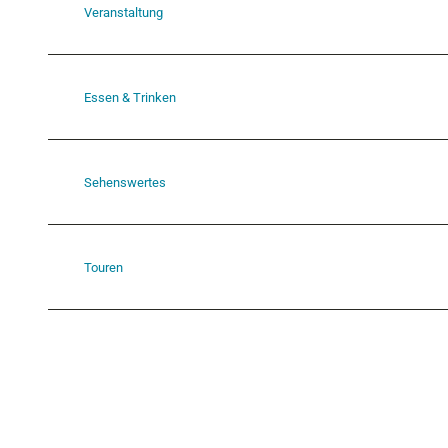
Veranstaltung
Essen & Trinken
Sehenswertes
Touren