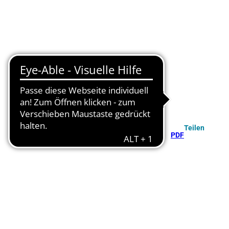
Teilen
PDF