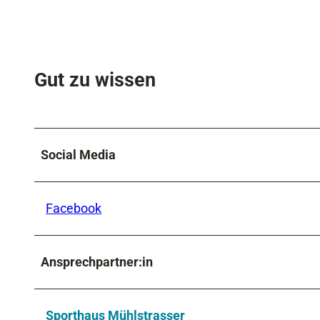
Gut zu wissen
Social Media
Facebook
Ansprechpartner:in
Sporthaus Mühlstrasser