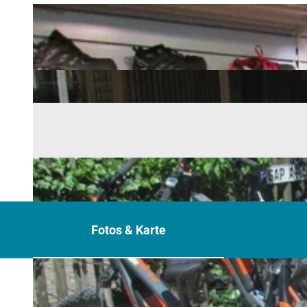
Fotos & Karte