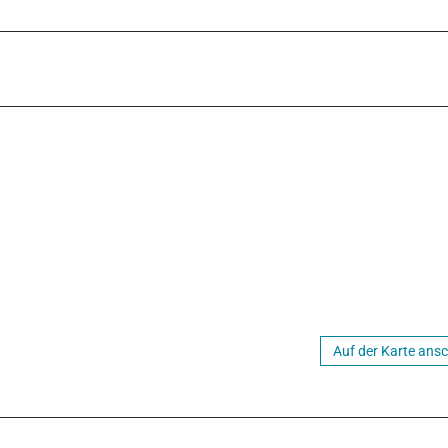
Auf der Karte ans