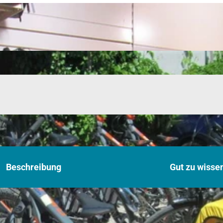
Beschreibung
Gut zu wisse