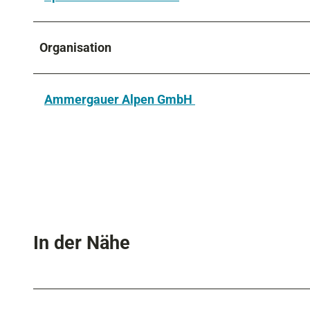
Organisation
Ammergauer Alpen GmbH
In der Nähe