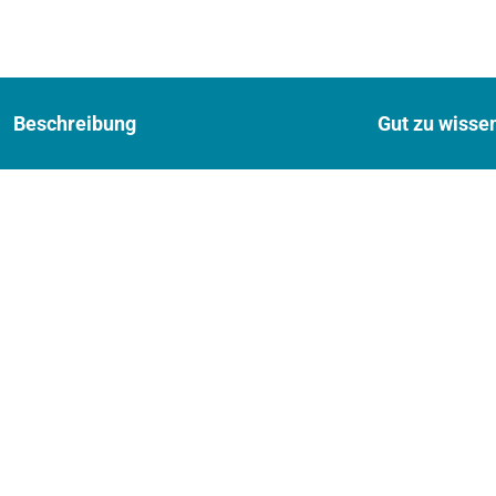
Beschreibung
Gut zu wisse