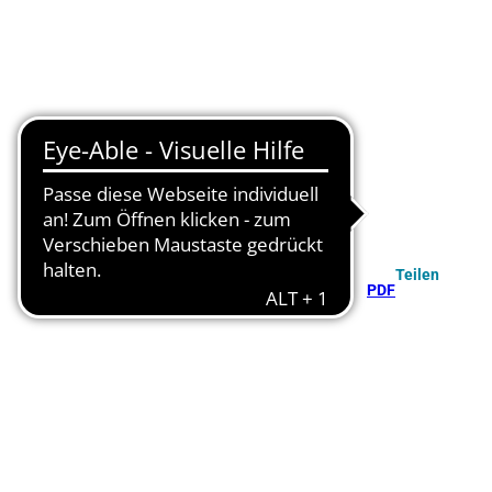
Teilen
PDF