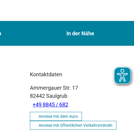
n
In der Nähe
Kontaktdaten
Ammergauer Str. 17
82442
Saulgrub
+49 8845 / 682
Anreise mit dem Auto
Anreise mit öffentlichen Verkehrsmitteln