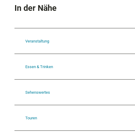
In der Nähe
Veranstaltung
Essen & Trinken
Sehenswertes
Touren