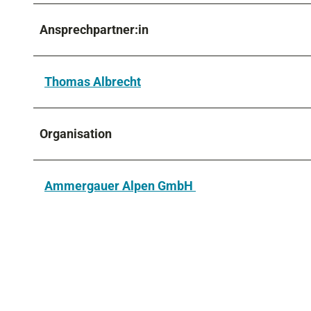
Ansprechpartner:in
Thomas Albrecht
Organisation
Ammergauer Alpen GmbH