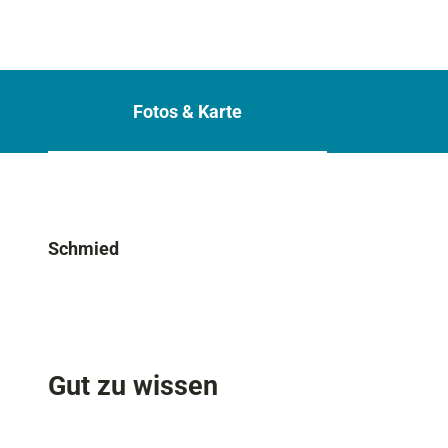
Fotos & Karte
Schmied
Gut zu wissen