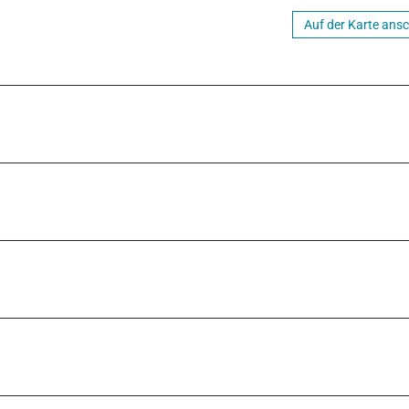
Auf der Karte ans