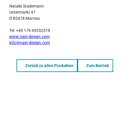
Natalie Stademann
Untermarkt 47
D-82418 Murnau
Tel: +49 176 95552518
www.nain-design.com
info@nain-design.com
Zurück zu allen Produkten
Zum Betrieb