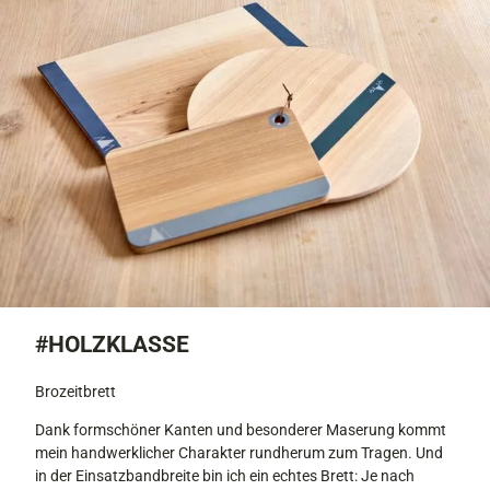
#HOLZKLASSE
Brozeitbrett
Dank formschöner Kanten und besonderer Maserung kommt
mein handwerklicher Charakter rundherum zum Tragen. Und
in der Einsatzbandbreite bin ich ein echtes Brett: Je nach