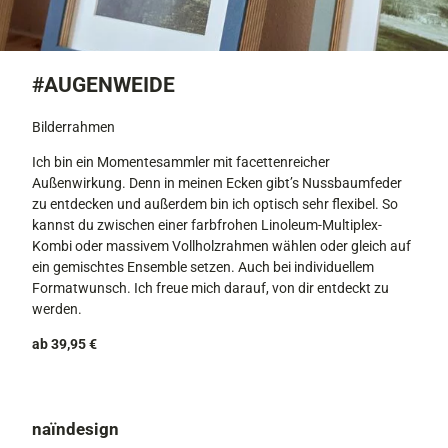
#AUGENWEIDE
Bilderrahmen
Ich bin ein Momentesammler mit facettenreicher
Außenwirkung. Denn in meinen Ecken gibt’s Nussbaumfeder
zu entdecken und außerdem bin ich optisch sehr flexibel. So
kannst du zwischen einer farbfrohen Linoleum-Multiplex-
Kombi oder massivem Vollholzrahmen wählen oder gleich auf
ein gemischtes Ensemble setzen. Auch bei individuellem
Formatwunsch. Ich freue mich darauf, von dir entdeckt zu
werden.
ab 39,95 €
naïndesign