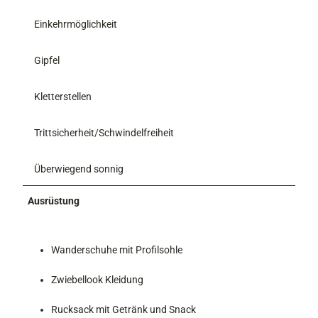
Einkehrmöglichkeit
Gipfel
Kletterstellen
Trittsicherheit/Schwindelfreiheit
Überwiegend sonnig
Ausrüstung
Wanderschuhe mit Profilsohle
Zwiebellook Kleidung
Rucksack mit Getränk und Snack