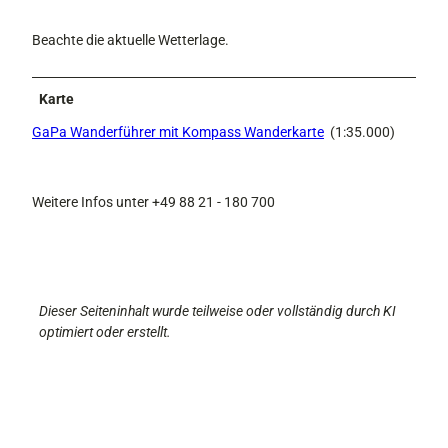
Beachte die aktuelle Wetterlage.
Karte
GaPa Wanderführer mit Kompass Wanderkarte
(1:35.000)
Weitere Infos unter +49 88 21 - 180 700
Dieser Seiteninhalt wurde teilweise oder vollständig durch KI
optimiert oder erstellt.