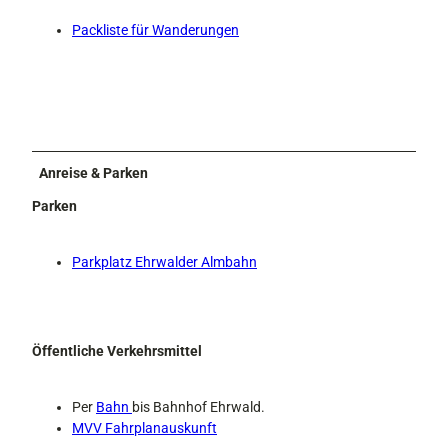
Packliste für Wanderungen
Anreise & Parken
Parken
Parkplatz Ehrwalder Almbahn
Öffentliche Verkehrsmittel
Per
Bahn
bis Bahnhof Ehrwald.
MVV Fahrplanauskunft