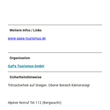
Weitere Infos / Links
www.gapa-tourismus.de
Organisation
GaPa Tourismus GmbH
Sicherheitshinweise
Trittsicherheit auf Steigen. Oberer Bereich Klettersteig!
Alpiner Notruf Tel: 112 (Bergwacht)