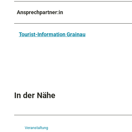
Ansprechpartner:in
Tourist-Information Grainau
In der Nähe
Veranstaltung