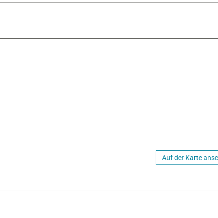
Auf der Karte ans