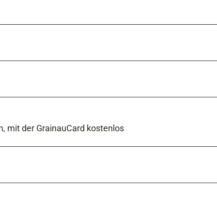
, mit der GrainauCard kostenlos