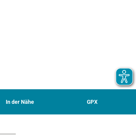
In der Nähe
GPX