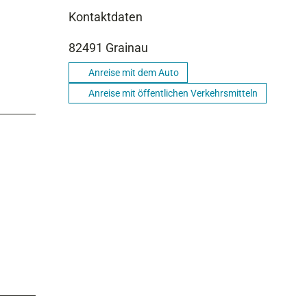
Kontaktdaten
82491
Grainau
Anreise mit dem Auto
Anreise mit öffentlichen Verkehrsmitteln