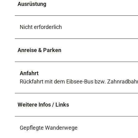
Ausrüstung
Nicht erforderlich
Anreise & Parken
Anfahrt
Rückfahrt mit dem Eibsee-Bus bzw. Zahnradbahn
Weitere Infos / Links
Gepflegte Wanderwege