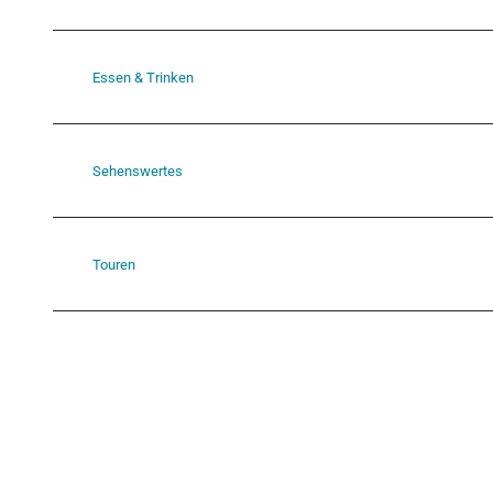
Essen & Trinken
Sehenswertes
Touren