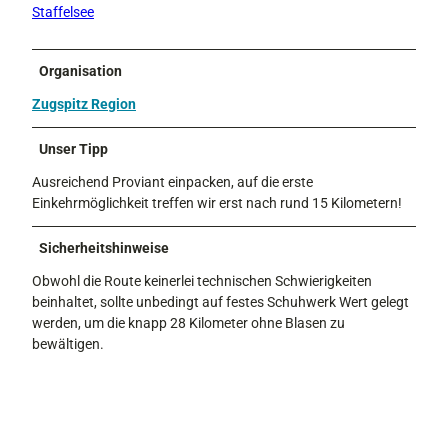
Staffelsee
Organisation
Zugspitz Region
Unser Tipp
Ausreichend Proviant einpacken, auf die erste
Einkehrmöglichkeit treffen wir erst nach rund 15 Kilometern!
Sicherheitshinweise
Obwohl die Route keinerlei technischen Schwierigkeiten
beinhaltet, sollte unbedingt auf festes Schuhwerk Wert gelegt
werden, um die knapp 28 Kilometer ohne Blasen zu
bewältigen.