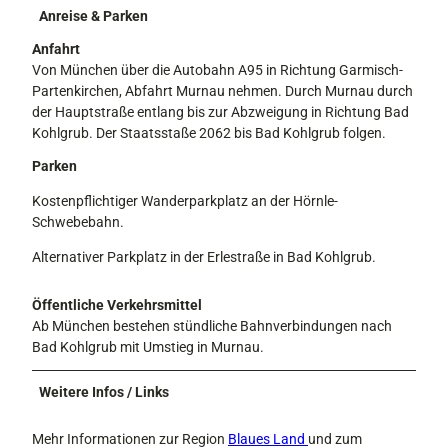
Anreise & Parken
Anfahrt
Von München über die Autobahn A95 in Richtung Garmisch-
Partenkirchen, Abfahrt Murnau nehmen. Durch Murnau durch
der Hauptstraße entlang bis zur Abzweigung in Richtung Bad
Kohlgrub. Der Staatsstaße 2062 bis Bad Kohlgrub folgen.
Parken
Kostenpflichtiger Wanderparkplatz an der Hörnle-
Schwebebahn.
Alternativer Parkplatz in der Erlestraße in Bad Kohlgrub.
Öffentliche Verkehrsmittel
Ab München bestehen stündliche Bahnverbindungen nach
Bad Kohlgrub mit Umstieg in Murnau.
Weitere Infos / Links
Mehr Informationen zur Region
Blaues Land
und zum