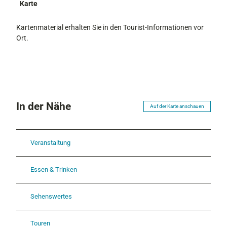
Karte
Kartenmaterial erhalten Sie in den Tourist-Informationen vor
Ort.
In der Nähe
Auf der Karte anschauen
Veranstaltung
Essen & Trinken
Sehenswertes
Touren