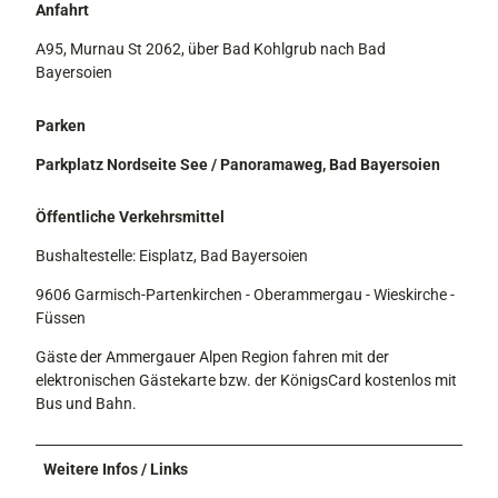
Anfahrt
A95, Murnau St 2062, über Bad Kohlgrub nach Bad
Bayersoien
Parken
Parkplatz Nordseite See / Panoramaweg, Bad Bayersoien
Öffentliche Verkehrsmittel
Bushaltestelle: Eisplatz, Bad Bayersoien
9606 Garmisch-Partenkirchen - Oberammergau - Wieskirche -
Füssen
Gäste der Ammergauer Alpen Region fahren mit der
elektronischen Gästekarte bzw. der KönigsCard kostenlos mit
Bus und Bahn.
Weitere Infos / Links