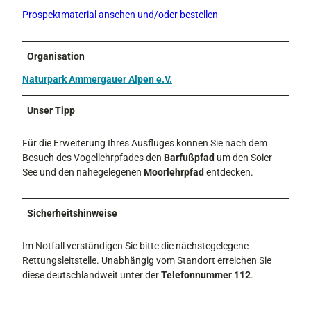
Prospektmaterial ansehen und/oder bestellen
Organisation
Naturpark Ammergauer Alpen e.V.
Unser Tipp
Für die Erweiterung Ihres Ausfluges können Sie nach dem
Besuch des Vogellehrpfades den
Barfußpfad
um den Soier
See und den nahegelegenen
Moorlehrpfad
entdecken.
Sicherheitshinweise
Im Notfall verständigen Sie bitte die nächstegelegene
Rettungsleitstelle. Unabhängig vom Standort erreichen Sie
diese deutschlandweit unter der
Telefonnummer 112
.