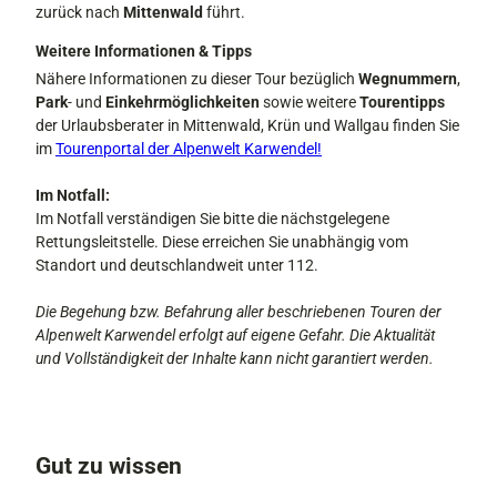
zurück nach
Mittenwald
führt.
Weitere Informationen & Tipps
Nähere Informationen zu dieser Tour bezüglich
Wegnummern
,
Park
- und
Einkehrmöglichkeiten
sowie weitere
Tourentipps
der Urlaubsberater in Mittenwald, Krün und Wallgau finden Sie
im
Tourenportal der Alpenwelt Karwendel!
Im Notfall:
Im Notfall verständigen Sie bitte die nächstgelegene
Rettungsleitstelle. Diese erreichen Sie unabhängig vom
Standort und deutschlandweit unter 112.
Die Begehung bzw. Befahrung aller beschriebenen Touren der
Alpenwelt Karwendel erfolgt auf eigene Gefahr. Die Aktualität
und Vollständigkeit der Inhalte kann nicht garantiert werden.
Gut zu wissen