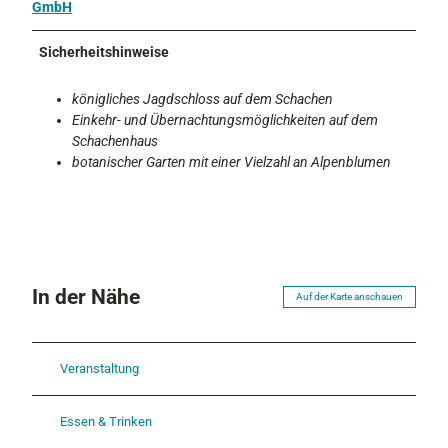
GmbH
Sicherheitshinweise
königliches Jagdschloss auf dem Schachen
Einkehr- und Übernachtungsmöglichkeiten auf dem
Schachenhaus
botanischer Garten mit einer Vielzahl an Alpenblumen
In der Nähe
Auf der Karte anschauen
Veranstaltung
Essen & Trinken