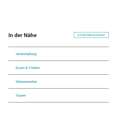
In der Nähe
Auf der Karte anschauen
Veranstaltung
Essen & Trinken
Sehenswertes
Touren