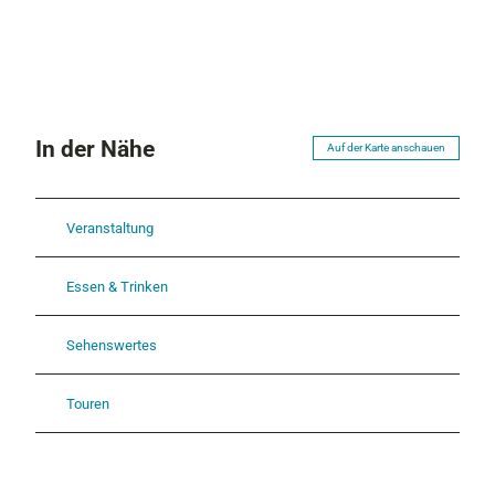
In der Nähe
Auf der Karte anschauen
Veranstaltung
Essen & Trinken
Sehenswertes
Touren