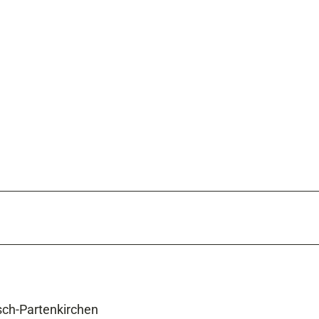
sch-Partenkirchen