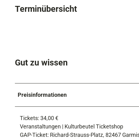
Terminübersicht
Gut zu wissen
Preisinformationen
Tickets: 34,00 €
Veranstaltungen | Kulturbeutel Ticketshop
GAP-Ticket: Richard-Strauss-Platz, 82467 Garmi