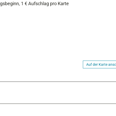
gsbeginn, 1 € Aufschlag pro Karte
Auf der Karte ans