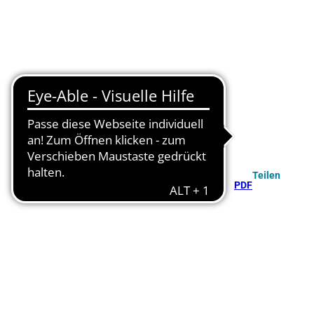
Teilen
PDF