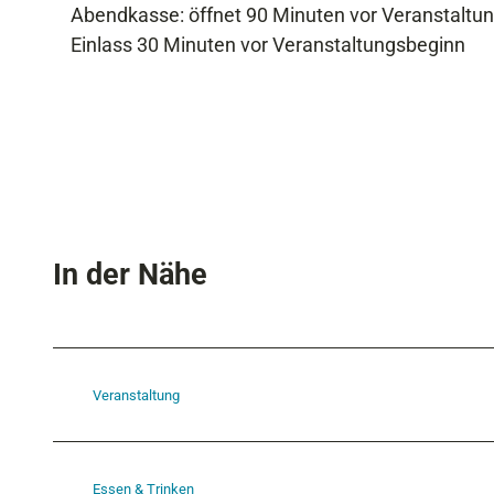
Abendkasse: öffnet 90 Minuten vor Veranstaltun
Einlass 30 Minuten vor Veranstaltungsbeginn
In der Nähe
Veranstaltung
Essen & Trinken