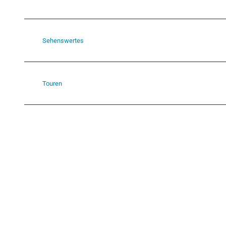
Sehenswertes
Touren