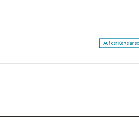
Auf der Karte ans