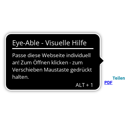
Teilen
PDF