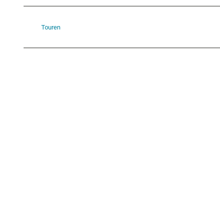
Touren