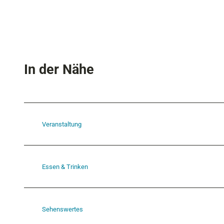
In der Nähe
Veranstaltung
Essen & Trinken
Sehenswertes