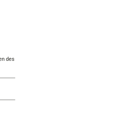
nen des