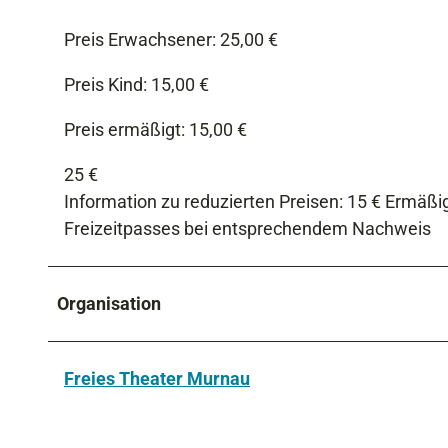
Preis Erwachsener: 25,00 €
Preis Kind: 15,00 €
Preis ermäßigt: 15,00 €
25 €
Information zu reduzierten Preisen: 15 € Ermäßi
Freizeitpasses bei entsprechendem Nachweis
Organisation
Freies Theater Murnau