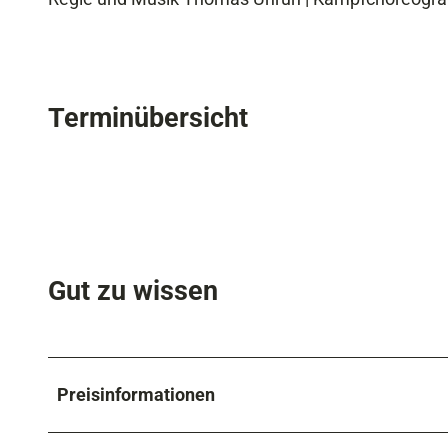
Terminübersicht
Gut zu wissen
Preisinformationen