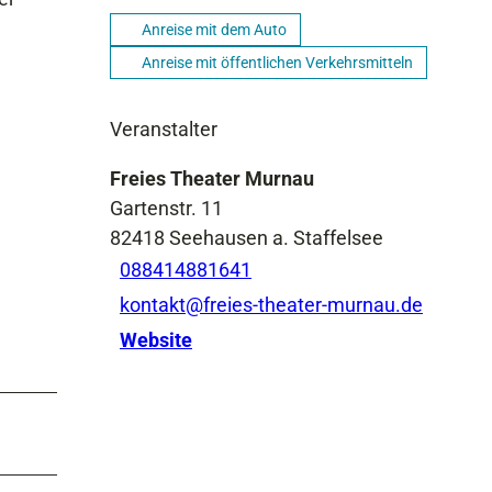
Anreise mit dem Auto
Anreise mit öffentlichen Verkehrsmitteln
Veranstalter
Freies Theater Murnau
Gartenstr. 11
82418
Seehausen a. Staffelsee
088414881641
kontakt@freies-theater-murnau.de
Website