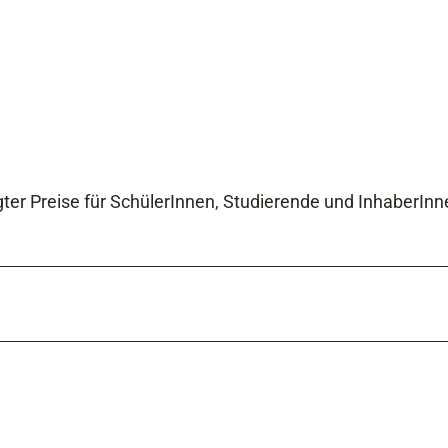
gter Preise für SchülerInnen, Studierende und InhaberIn