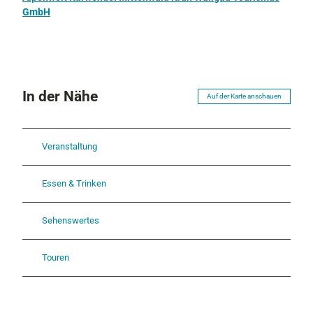
GmbH
In der Nähe
Auf der Karte anschauen
Veranstaltung
Essen & Trinken
Sehenswertes
Touren