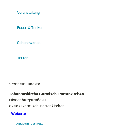
Veranstaltung
Essen & Trinken
Sehenswertes
Touren
Veranstaltungsort
Johanneskirche Garmisch-Partenkirchen
Hindenburgstraße 41
82467
Garmisch-Partenkirchen
Website
Anreise mit dem Auto