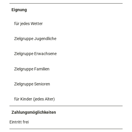
Eignung
für jedes Wetter
Zielgruppe Jugendliche
Zielgruppe Erwachsene
Zielgruppe Familien
Zielgruppe Senioren
für Kinder (jedes Alter)
Zahlungsmöglichkeiten
Eintritt frei