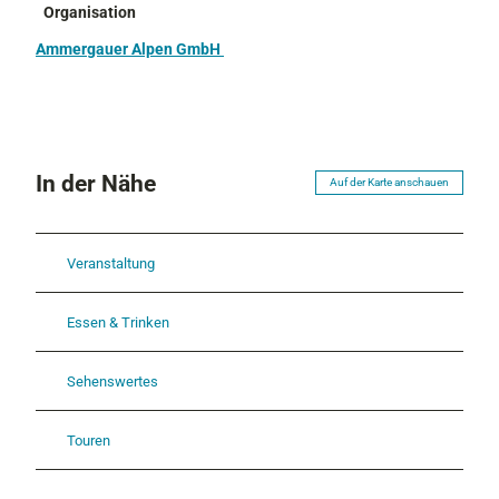
Organisation
Ammergauer Alpen GmbH
In der Nähe
Auf der Karte anschauen
Veranstaltung
Essen & Trinken
Sehenswertes
Touren