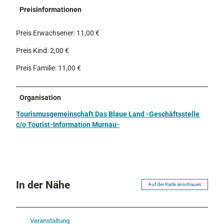
Preisinformationen
Preis Erwachsener: 11,00 €
Preis Kind: 2,00 €
Preis Familie: 11,00 €
Organisation
Tourismusgemeinschaft Das Blaue Land -Geschäftsstelle
c/o Tourist-Information Murnau-
In der Nähe
Auf der Karte anschauen
Veranstaltung