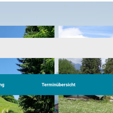
ng
Terminübersicht