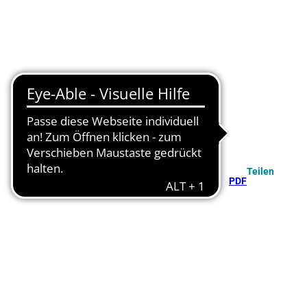
Teilen
PDF