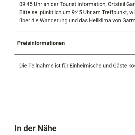
09:45 Uhr an der Tourist Information, Ortsteil Ga
Bitte sei pünktlich um 9:45 Uhr am Treffpunkt, wi
über die Wanderung und das Heilklima von Garmi
Preisinformationen
Die Teilnahme ist für Einheimische und Gäste ko
In der Nähe