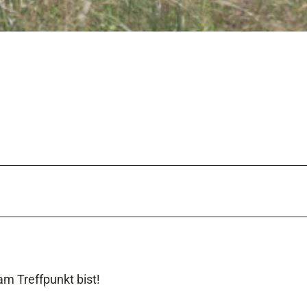
am Treffpunkt bist!