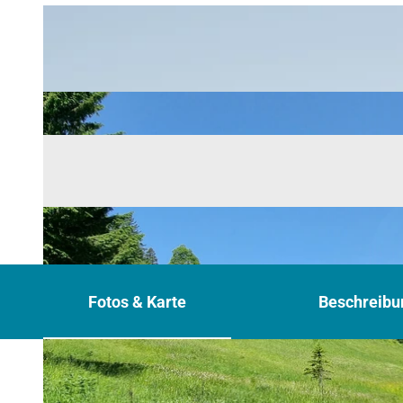
Fotos & Karte
Beschreibu