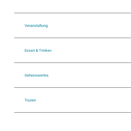
Veranstaltung
Essen & Trinken
Sehenswertes
Touren