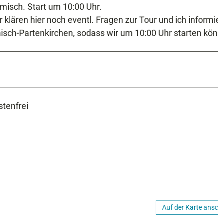
rmisch. Start um 10:00 Uhr.
r klären hier noch eventl. Fragen zur Tour und ich informi
sch-Partenkirchen, sodass wir um 10:00 Uhr starten kö
stenfrei
Auf der Karte ans