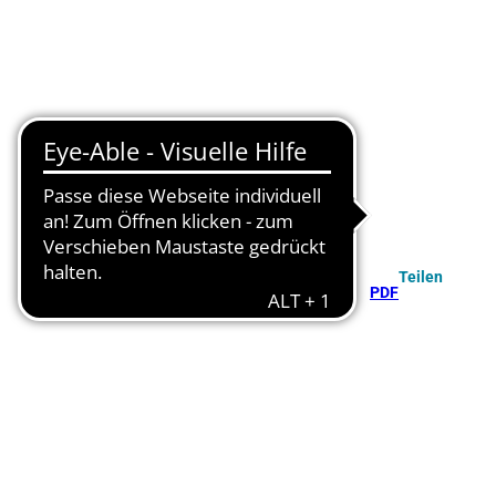
Teilen
PDF