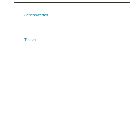
Sehenswertes
Touren