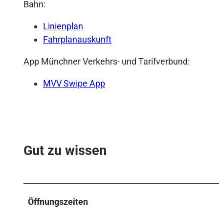
Bahn:
Linienplan
Fahrplanauskunft
App Münchner Verkehrs- und Tarifverbund:
MVV Swipe App
Gut zu wissen
Öffnungszeiten