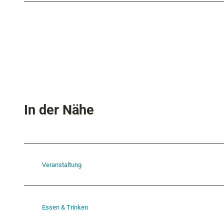
In der Nähe
Veranstaltung
Essen & Trinken