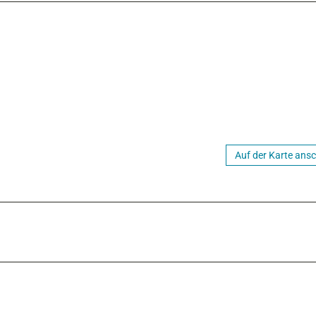
Auf der Karte ans