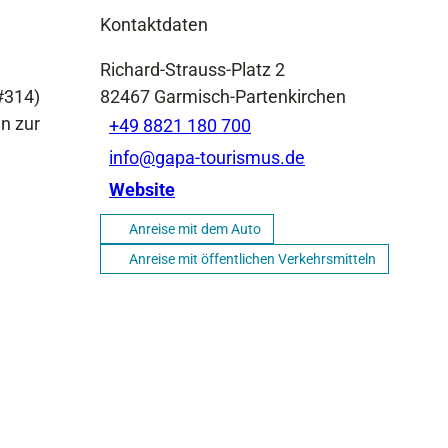
Kontaktdaten
Richard-Strauss-Platz 2
 #314)
82467
Garmisch-Partenkirchen
n zur
+49 8821 180 700
info@gapa-tourismus.de
Website
Anreise mit dem Auto
Anreise mit öffentlichen Verkehrsmitteln