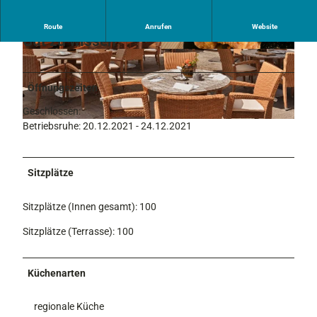
Route
Anrufen
Website
Gut zu wissen
Öffnungszeiten
Geschlossen:
Betriebsruhe: 20.12.2021 - 24.12.2021
Sitzplätze
Sitzplätze (Innen gesamt): 100
Sitzplätze (Terrasse): 100
Küchenarten
regionale Küche