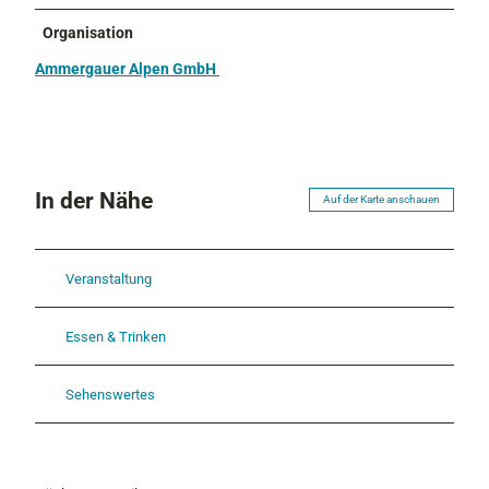
Organisation
Ammergauer Alpen GmbH
In der Nähe
Auf der Karte anschauen
Veranstaltung
Essen & Trinken
Sehenswertes