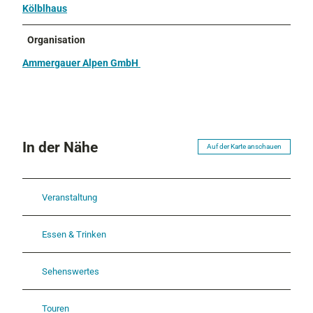
Kölblhaus
Organisation
Ammergauer Alpen GmbH
In der Nähe
Auf der Karte anschauen
Veranstaltung
Essen & Trinken
Sehenswertes
Touren