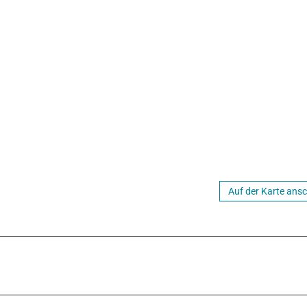
Auf der Karte ans