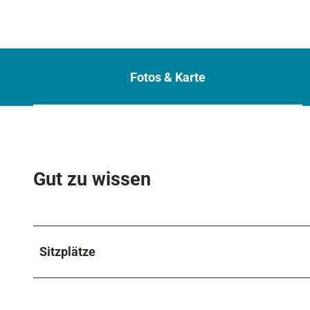
Fotos & Karte
Gut zu wissen
Sitzplätze