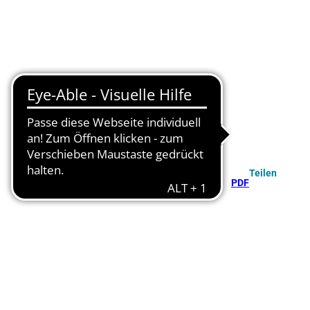
Teilen
PDF