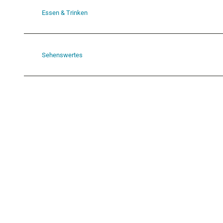
Essen & Trinken
Sehenswertes