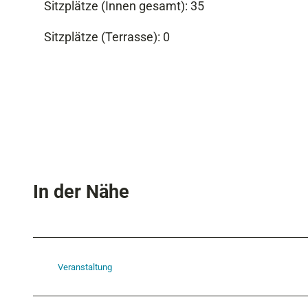
Sitzplätze (Innen gesamt): 35
Sitzplätze (Terrasse): 0
In der Nähe
Veranstaltung