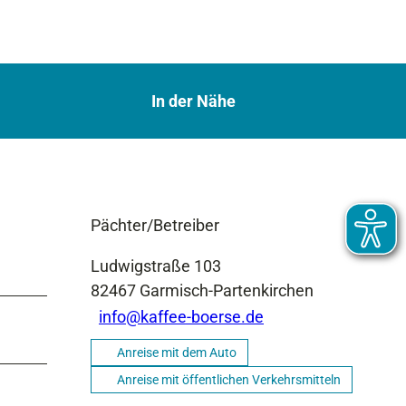
In der Nähe
Pächter/Betreiber
Ludwigstraße 103
82467
Garmisch-Partenkirchen
info@kaffee-boerse.de
Anreise mit dem Auto
Anreise mit öffentlichen Verkehrsmitteln