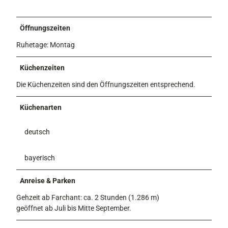
Öffnungszeiten
Ruhetage: Montag
Küchenzeiten
Die Küchenzeiten sind den Öffnungszeiten entsprechend.
Küchenarten
deutsch
bayerisch
Anreise & Parken
Gehzeit ab Farchant: ca. 2 Stunden (1.286 m)
geöffnet ab Juli bis Mitte September.