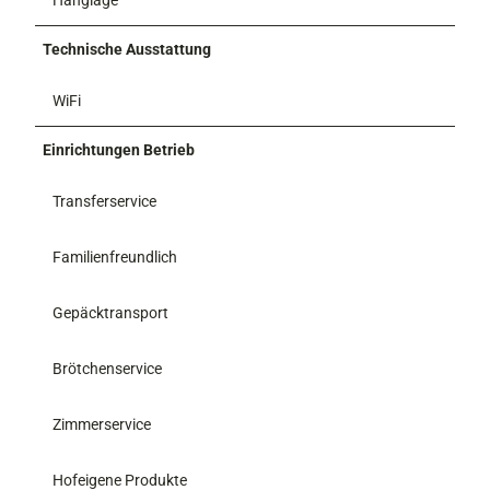
Technische Ausstattung
WiFi
Einrichtungen Betrieb
Transferservice
Familienfreundlich
Gepäcktransport
Brötchenservice
Zimmerservice
Hofeigene Produkte