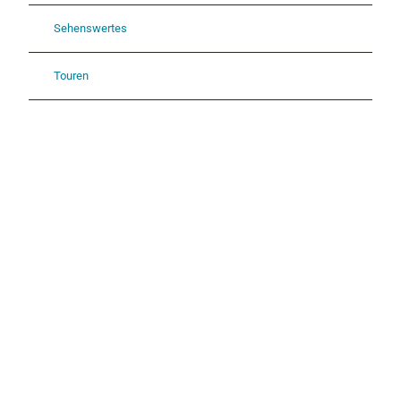
Sehenswertes
Touren