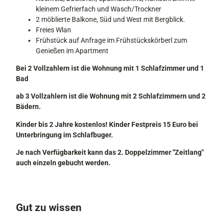
kleinem Gefrierfach und Wasch/Trockner
2 möblierte Balkone, Süd und West mit Bergblick.
Freies Wlan
Frühstück auf Anfrage im Frühstückskörberl zum
Genießen im Apartment
Bei 2 Vollzahlern ist die Wohnung mit 1 Schlafzimmer und 1
Bad
ab 3 Vollzahlern ist die Wohnung mit 2 Schlafzimmern und 2
Bädern.
Kinder bis 2 Jahre kostenlos! Kinder Festpreis 15 Euro bei
Unterbringung im Schlafbuger.
Je nach Verfügbarkeit kann das 2. Doppelzimmer "Zeitlang"
auch einzeln gebucht werden.
Gut zu wissen