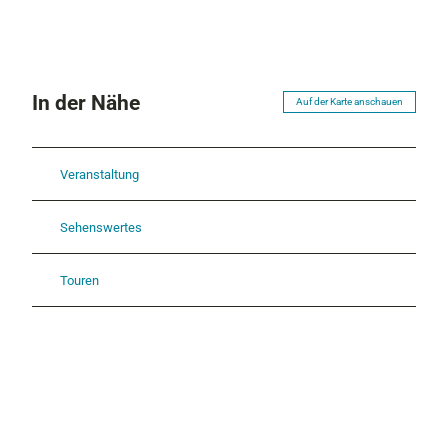
In der Nähe
Auf der Karte anschauen
Veranstaltung
Sehenswertes
Touren