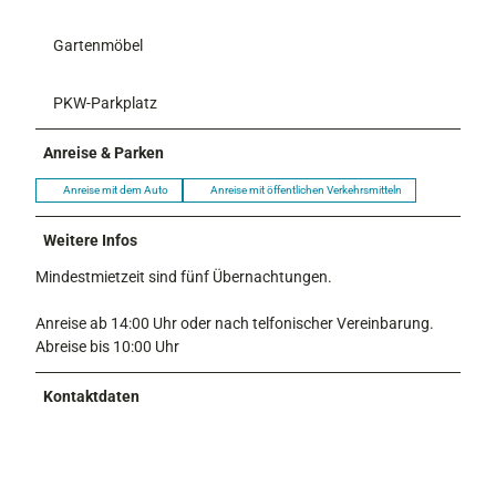
Gartenmöbel
PKW-Parkplatz
Anreise & Parken
Anreise mit dem Auto
Anreise mit öffentlichen Verkehrsmitteln
Weitere Infos
Mindestmietzeit sind fünf Übernachtungen.
Anreise ab 14:00 Uhr oder nach telfonischer Vereinbarung.
Abreise bis 10:00 Uhr
Kontaktdaten