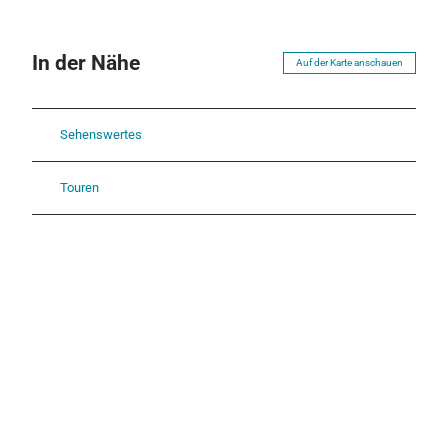
In der Nähe
Auf der Karte anschauen
Sehenswertes
Touren