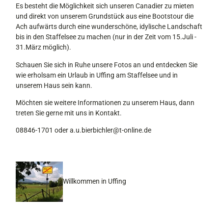
Es besteht die Möglichkeit sich unseren Canadier zu mieten
und direkt von unserem Grundstück aus eine Bootstour die
Ach aufwärts durch eine wunderschöne, idylische Landschaft
bis in den Staffelsee zu machen (nur in der Zeit vom 15.Juli -
31.März möglich).
Schauen Sie sich in Ruhe unsere Fotos an und entdecken Sie
wie erholsam ein Urlaub in Uffing am Staffelsee und in
unserem Haus sein kann.
Möchten sie weitere Informationen zu unserem Haus, dann
treten Sie gerne mit uns in Kontakt.
08846-1701 oder a.u.bierbichler@t-online.de
Willkommen in Uffing