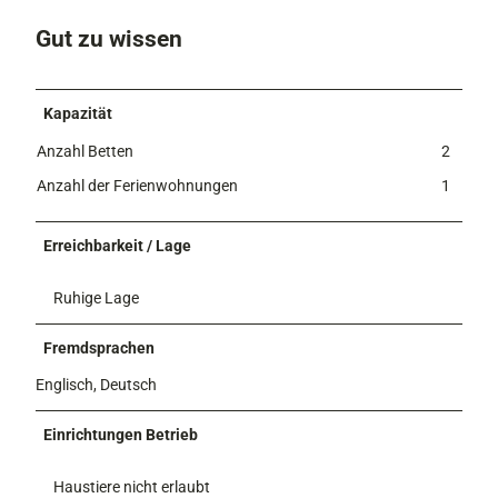
Gut zu wissen
Kapazität
Anzahl Betten
2
Anzahl der Ferienwohnungen
1
Erreichbarkeit / Lage
Ruhige Lage
Fremdsprachen
Englisch, Deutsch
Einrichtungen Betrieb
Haustiere nicht erlaubt