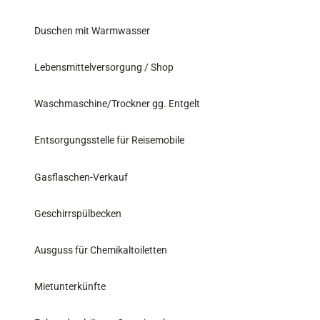
Duschen mit Warmwasser
Lebensmittelversorgung / Shop
Waschmaschine/Trockner gg. Entgelt
Entsorgungsstelle für Reisemobile
Gasflaschen-Verkauf
Geschirrspülbecken
Ausguss für Chemikaltoiletten
Mietunterkünfte