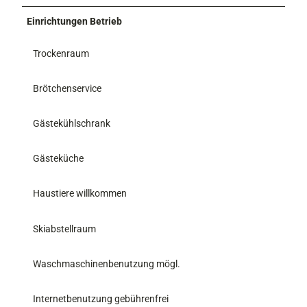
Einrichtungen Betrieb
Trockenraum
Brötchenservice
Gästekühlschrank
Gästeküche
Haustiere willkommen
Skiabstellraum
Waschmaschinenbenutzung mögl.
Internetbenutzung gebührenfrei