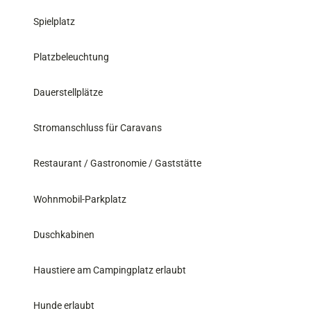
Spielplatz
Platzbeleuchtung
Dauerstellplätze
Stromanschluss für Caravans
Restaurant / Gastronomie / Gaststätte
Wohnmobil-Parkplatz
Duschkabinen
Haustiere am Campingplatz erlaubt
Hunde erlaubt