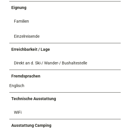
Eignung
Familien
Einzelreisende
Erreichbarkeit / Lage
Direkt an d. Ski-/ Wander-/ Bushaltestelle
Fremdsprachen
Englisch
Technische Ausstattung
WiFi
Ausstattung Camping