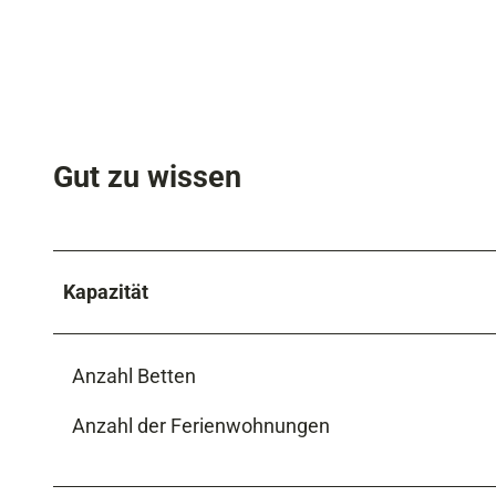
Gut zu wissen
Kapazität
Anzahl Betten
Anzahl der Ferienwohnungen