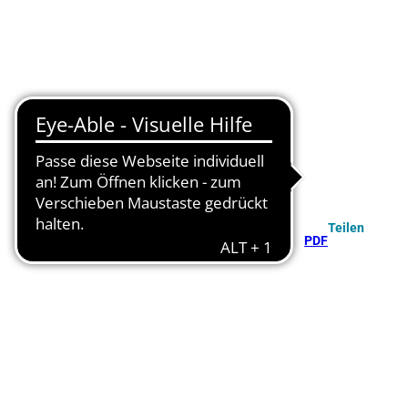
Teilen
PDF