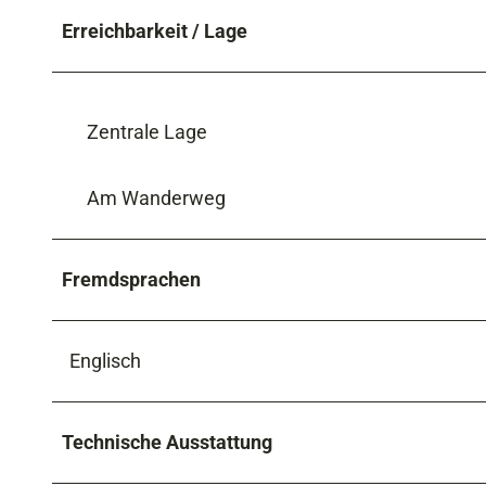
Erreichbarkeit / Lage
Zentrale Lage
Am Wanderweg
Fremdsprachen
Englisch
Technische Ausstattung