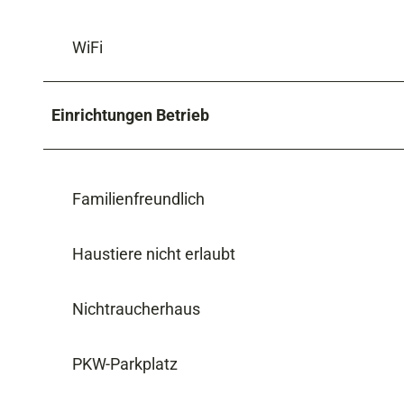
WiFi
Einrichtungen Betrieb
Familienfreundlich
Haustiere nicht erlaubt
Nichtraucherhaus
PKW-Parkplatz