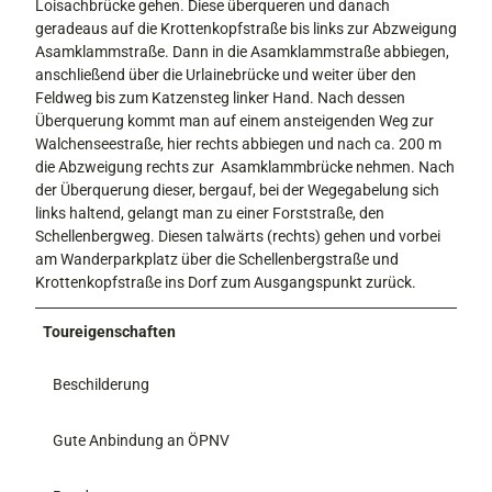
Loisachbrücke gehen. Diese überqueren und danach
geradeaus auf die Krottenkopfstraße bis links zur Abzweigung
Asamklammstraße. Dann in die Asamklammstraße abbiegen,
anschließend über die Urlainebrücke und weiter über den
Feldweg bis zum Katzensteg linker Hand. Nach dessen
Überquerung kommt man auf einem ansteigenden Weg zur
Walchenseestraße, hier rechts abbiegen und nach ca. 200 m
die Abzweigung rechts zur Asamklammbrücke nehmen. Nach
der Überquerung dieser, bergauf, bei der Wegegabelung sich
links haltend, gelangt man zu einer Forststraße, den
Schellenbergweg. Diesen talwärts (rechts) gehen und vorbei
am Wanderparkplatz über die Schellenbergstraße und
Krottenkopfstraße ins Dorf zum Ausgangspunkt zurück.
Toureigenschaften
Beschilderung
Gute Anbindung an ÖPNV