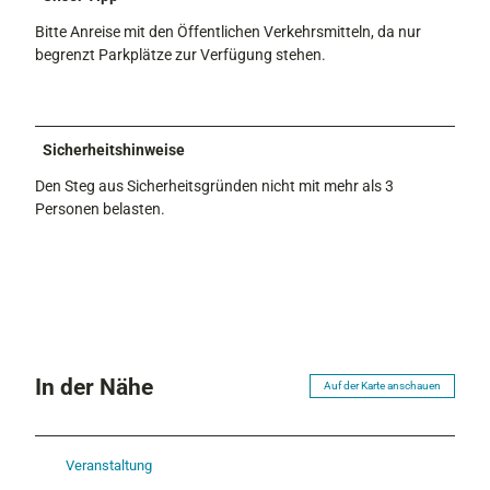
Bitte Anreise mit den Öffentlichen Verkehrsmitteln, da nur
begrenzt Parkplätze zur Verfügung stehen.
Sicherheitshinweise
Den Steg aus Sicherheitsgründen nicht mit mehr als 3
Personen belasten.
In der Nähe
Auf der Karte anschauen
Veranstaltung