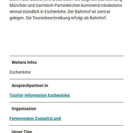
München und Garmisch-Partenkirchen kommend mindestens
einmal stündlich in Eschenlohe. Der Bahnhof ist zentral
gelegen. Die Tourenbeschreibung erfolgt ab Bahnhof.
Weitere Infos
Eschenlohe
Ansprechpartner:in
Tourist-Information Eschenlohe
Organisation
Ferienregion ZugspitzLand
Unser Tipp