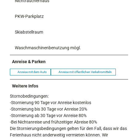
Nichtraucherhaus
PKW-Parkplatz
Skiabstellraum
Waschmaschinenbenutzung mögl.
Anreise & Parken
Anreise mit dem Auto
Anreise mit öffentlichen Verkehrsmitteln
Weitere Infos
Stornobedingungen:
-Stornierung 90 Tage vor Anreise kostenlos
-Stornierung bis 30 Tage vor Anreise 20%
-Stornierung ab 30 Tage vor Anreise 80%
-Bei Nichtanreise und frühzeitiger Abreise 80%
Die Stornierungsbedingungen gelten für den Fall, dass wir das
Ferienhaus nicht anderweitig vermieten können. Wir