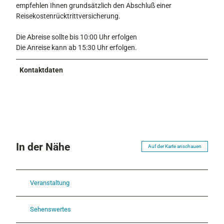
empfehlen Ihnen grundsätzlich den Abschluß einer
Reisekostenrücktrittversicherung.
Die Abreise sollte bis 10:00 Uhr erfolgen
Die Anreise kann ab 15:30 Uhr erfolgen.
Kontaktdaten
In der Nähe
Auf der Karte anschauen
Veranstaltung
Sehenswertes