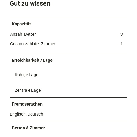
Gut zu wissen
Kapazität
Anzahl Betten
3
Gesamtzahl der Zimmer
1
Erreichbarkeit / Lage
Ruhige Lage
Zentrale Lage
Fremdsprachen
Englisch, Deutsch
Betten & Zimmer