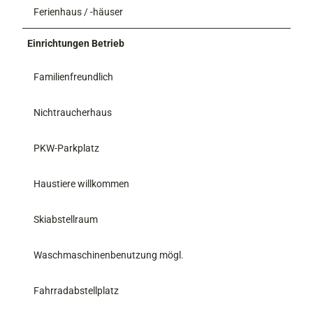
Ferienhaus / -häuser
Einrichtungen Betrieb
Familienfreundlich
Nichtraucherhaus
PKW-Parkplatz
Haustiere willkommen
Skiabstellraum
Waschmaschinenbenutzung mögl.
Fahrradabstellplatz