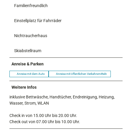
Familienfreundlich
Einstellplatz für Fahrräder
Nichtraucherhaus
Skiabstellraum
Anreise & Parken
Anreise mit dem Auto
Anreise mit öffentlichen Verkehrsmitteln
Weitere Infos
inklusive Bettwäsche, Handtücher, Endreinigung, Heizung,
Wasser, Strom, WLAN
Check in von 15.00 Uhr bis 20.00 Uhr.
Check out von 07.00 Uhr bis 10.00 Uhr.