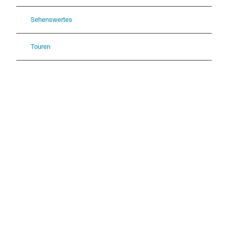
Sehenswertes
Touren