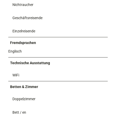
Nichtraucher
Geschäftsreisende
Einzelreisende
Fremdsprachen
Englisch
Technische Ausstattung
WiFi
Betten & Zimmer
Doppelzimmer
Bett / en