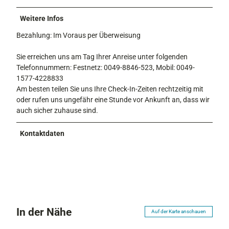
Weitere Infos
Bezahlung: Im Voraus per Überweisung
Sie erreichen uns am Tag Ihrer Anreise unter folgenden
Telefonnummern: Festnetz: 0049-8846-523, Mobil: 0049-
1577-4228833
Am besten teilen Sie uns Ihre Check-In-Zeiten rechtzeitig mit
oder rufen uns ungefähr eine Stunde vor Ankunft an, dass wir
auch sicher zuhause sind.
Kontaktdaten
In der Nähe
Auf der Karte anschauen