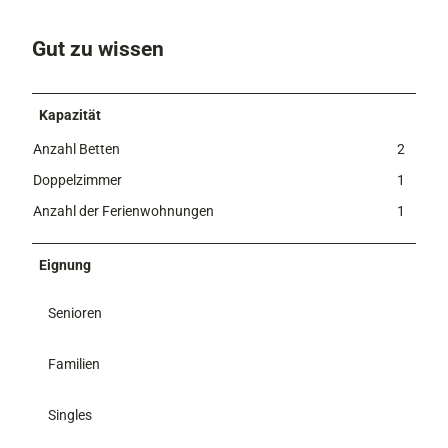
Gut zu wissen
Kapazität
Anzahl Betten
2
Doppelzimmer
1
Anzahl der Ferienwohnungen
1
Eignung
Senioren
Familien
Singles