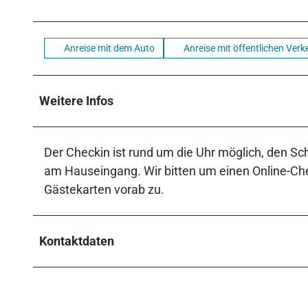
Anreise mit dem Auto
Anreise mit öffentlichen Verk
Weitere Infos
Der Checkin ist rund um die Uhr möglich, den S
am Hauseingang. Wir bitten um einen Online-Chec
Gästekarten vorab zu.
Kontaktdaten