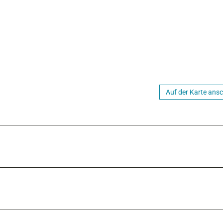
Auf der Karte ans