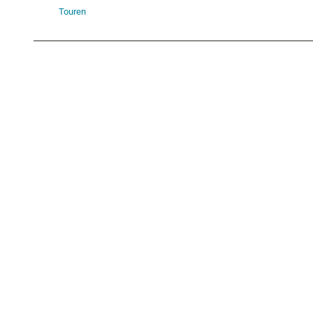
Touren