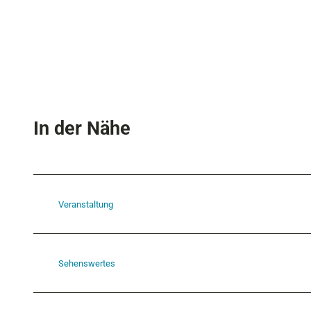
In der Nähe
Veranstaltung
Sehenswertes