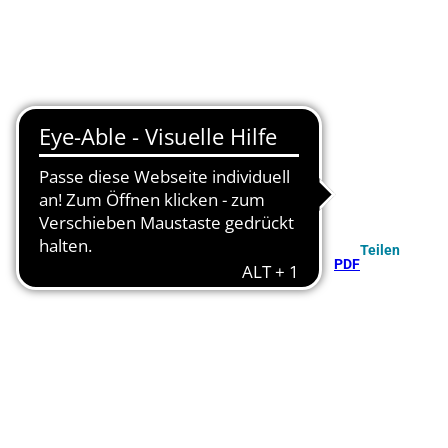
Teilen
PDF