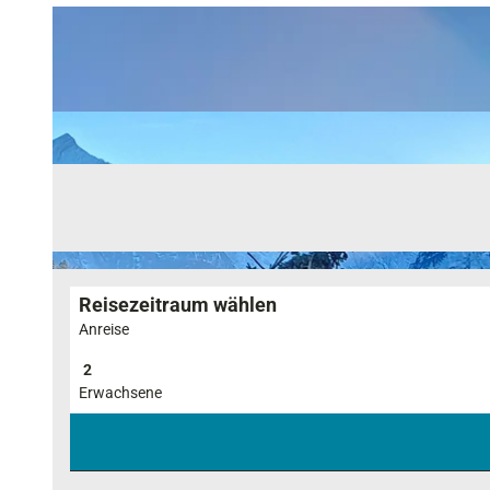
Reisezeitraum wählen
Anreise
Erwachsene