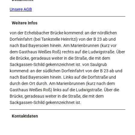
Unsere AGB
Weitere Infos
von der Echelsbacher Brücke kommend: an der nördlichen
Dorfeinfahrt (bei Tankstelle Heinritzi) von der B 23 ab und
nach Bad Bayersoien hinein. Am Marienbrunnen (kurz vor
dem Gasthaus Weißes Roß) rechts auf die Ludwigstraße. Über
die Brücke, geradeaus weiter in die Straße, die mit dem
Sackgassen-Schild gekennzeichnet ist. von Saulgrub
kommend: an der südlichen Dorfeinfahrt von der B 23 ab und
nach Bad Bayersoien hinein. Links auf die Dorfstraße und
durch den Ort durch. Am Marienbrunnen (kurz nach dem
Gasthaus Weißes Roß) links auf die Ludwigstraße. Über die
Brücke, geradeaus weiter in die Straße, die mit dem
Sackgassen-Schild gekennzeichnet ist.
Kontaktdaten