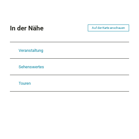
In der Nähe
Auf der Karte anschauen
Veranstaltung
Sehenswertes
Touren