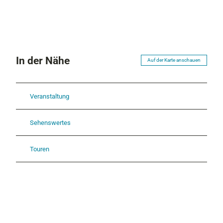
In der Nähe
Auf der Karte anschauen
Veranstaltung
Sehenswertes
Touren