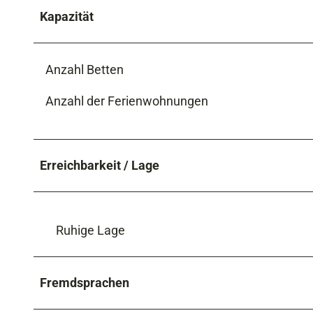
Kapazität
Anzahl Betten
Anzahl der Ferienwohnungen
Erreichbarkeit / Lage
Ruhige Lage
Fremdsprachen