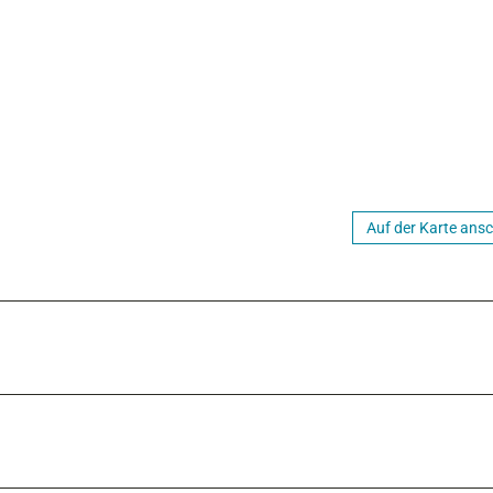
Auf der Karte ans