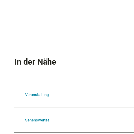
In der Nähe
Veranstaltung
Sehenswertes