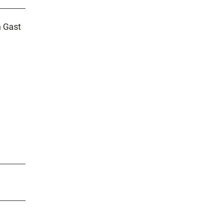
n Gast