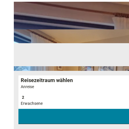
Reisezeitraum wählen
Anreise
Erwachsene