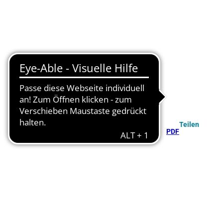
Teilen
PDF