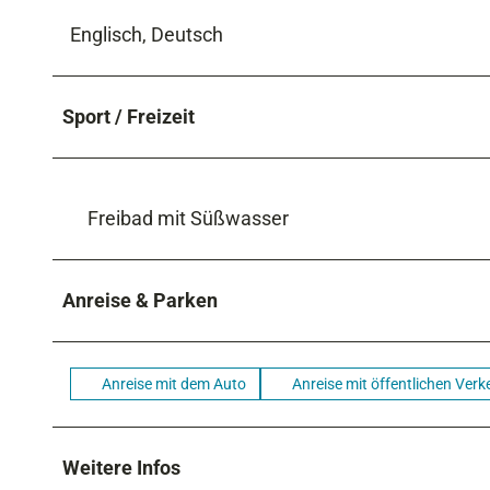
Englisch, Deutsch
Sport / Freizeit
Freibad mit Süßwasser
Anreise & Parken
Anreise mit dem Auto
Anreise mit öffentlichen Verk
Weitere Infos