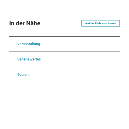
In der Nähe
Auf der Karte anschauen
Veranstaltung
Sehenswertes
Touren