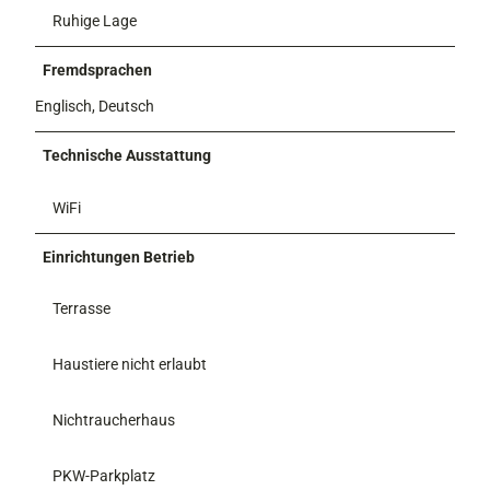
Ruhige Lage
Fremdsprachen
Englisch, Deutsch
Technische Ausstattung
WiFi
Einrichtungen Betrieb
Terrasse
Haustiere nicht erlaubt
Nichtraucherhaus
PKW-Parkplatz