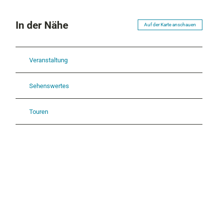
In der Nähe
Auf der Karte anschauen
Veranstaltung
Sehenswertes
Touren