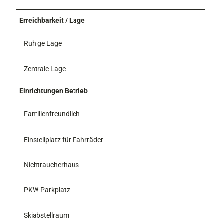
Erreichbarkeit / Lage
Ruhige Lage
Zentrale Lage
Einrichtungen Betrieb
Familienfreundlich
Einstellplatz für Fahrräder
Nichtraucherhaus
PKW-Parkplatz
Skiabstellraum